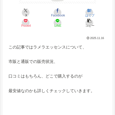
X
Facebook
はてブ
Pocket
LINE
コピー
2025.11.16
この記事ではラメラエッセンスについて、
市販と通販での販売状況、
口コミはもちろん、どこで購入するのが
最安値なのかも詳しくチェックしていきます。