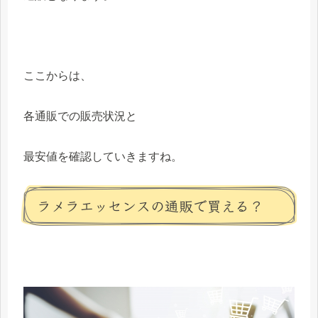
ここからは、
各通販での販売状況と
最安値を確認していきますね。
ラメラエッセンスの通販で買える？