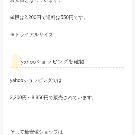
最安値となっています。
値段は2,200円で送料は550円です。
※トライアルサイズ
yahooショッピングを確認
yahooショッピングでは
2,200円～8,850円で販売されています。
そして最安値ショップは