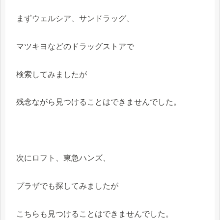
まずウェルシア、サンドラッグ、
マツキヨなどのドラッグストアで
検索してみましたが
残念ながら見つけることはできませんでした。
次にロフト、東急ハンズ、
プラザでも探してみましたが
こちらも見つけることはできませんでした。