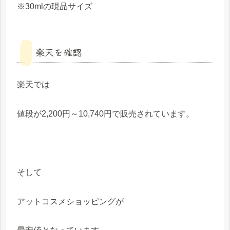
※30mlの現品サイズ
楽天を確認
楽天では
値段が2,200円～10,740円で販売されています。
そして
アットコスメショッピングが