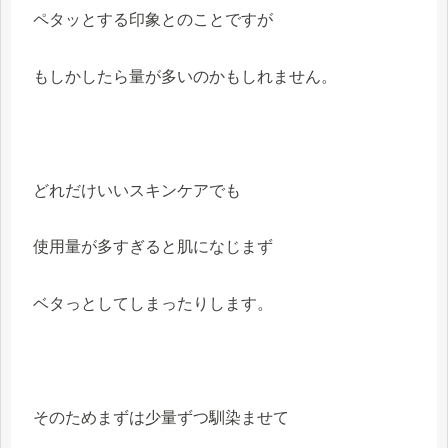
ペタッとする印象とのことですが
もしかしたら量が多いのかもしれません。
どれだけいいスキンケアでも
使用量が多すぎると肌になじまず
ベタっとしてしまったりします。
そのためまずは少量ずつ馴染ませて