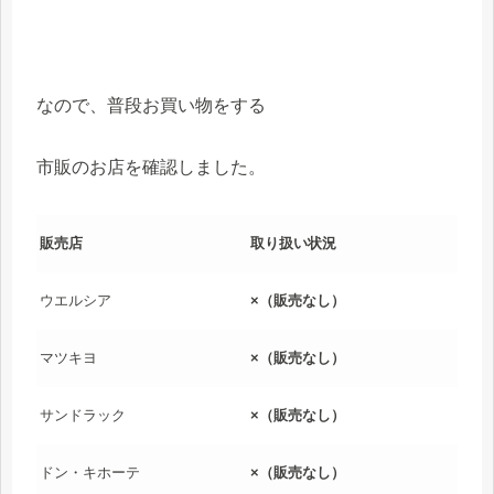
なので、普段お買い物をする
市販のお店を確認しました。
販売店
取り扱い状況
ウエルシア
×（販売なし）
マツキヨ
×（販売なし）
サンドラック
×（販売なし）
ドン・キホーテ
×（販売なし）