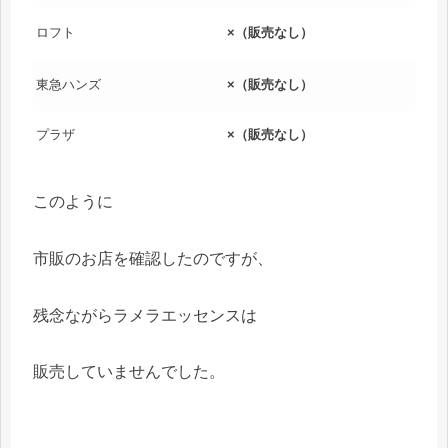
ロフト
×（販売なし）
東急ハンズ
×（販売なし）
プラザ
×（販売なし）
このように
市販のお店を確認したのですが、
残念ながらラメラエッセンスは
販売していませんでした。