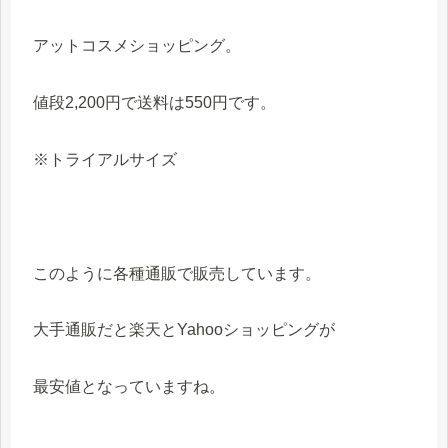
アットコスメショッピング。
値段2,200円で送料は550円です。
※トライアルサイズ
このように各種通販で販売しています。
大手通販だと楽天とYahooショッピングが
最安値となっていますね。