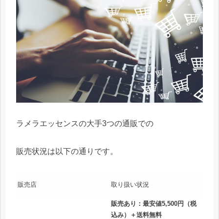
ラメラエッセンスの大手3つの通販での
販売状況は以下の通りです。
販売店
取り扱い状況
販売あり：最安値5,500円（税
込み）＋送料無料