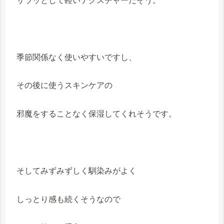
サラッとして軽いテクスチャーだそう。
季節関係なく使いやすいですし、
その後に使うスキンケアの
邪魔をすることなく保湿してくれそうです。
そしてみずみずしく馴染みがよく
しっとり感も続くそうなので