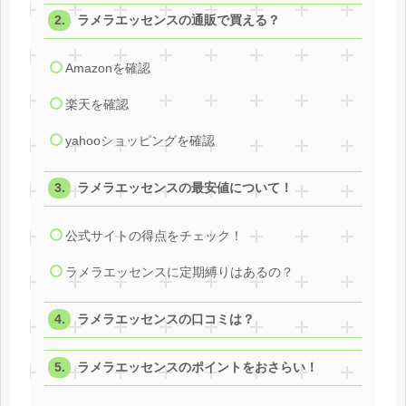
ラメラエッセンスの通販で買える？
Amazonを確認
楽天を確認
yahooショッピングを確認
ラメラエッセンスの最安値について！
公式サイトの得点をチェック！
ラメラエッセンスに定期縛りはあるの？
ラメラエッセンスの口コミは？
ラメラエッセンスのポイントをおさらい！