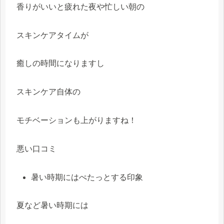
香りがいいと疲れた夜や忙しい朝の
スキンケアタイムが
癒しの時間になりますし
スキンケア自体の
モチベーションも上がりますね！
悪い口コミ
暑い時期にはぺたっとする印象
夏など暑い時期には