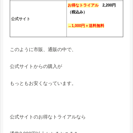
お得なトライアル
2,200円
（税込み）
公式サイト
→1,000円＋送料無料
このように市販、通販の中で、
公式サイトからの購入が
もっともお安くなっています。
公式サイトのお得なトライアルなら