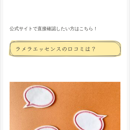
公式サイトで直接確認したい方はこちら！
ラメラエッセンスの口コミは？