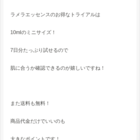
ラメラエッセンスのお得なトライアルは
10mlのミニサイズ！
7日分たっぷり試せるので
肌に合うか確認できるのが嬉しいですね！
また送料も無料！
商品代金だけでいいのも
大きなポイントです！