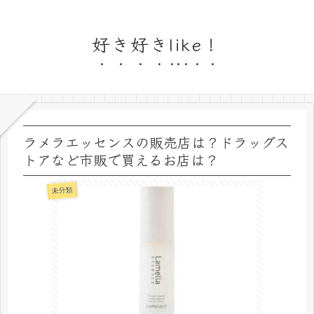
好き好きlike！
ラメラエッセンスの販売店は？ドラッグス
トアなど市販で買えるお店は？
未分類