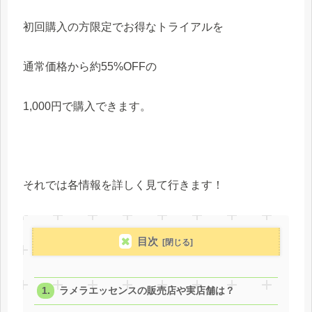
初回購入の方限定でお得なトライアルを
通常価格から約55%OFFの
1,000円で購入できます。
それでは各情報を詳しく見て行きます！
目次
ラメラエッセンスの販売店や実店舗は？