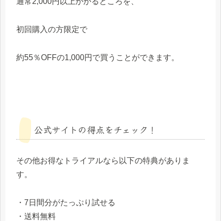
通常2,000円以上かかるところを、
初回購入の方限定で
約55％OFFの1,000円で買うことができます。
公式サイトの得点をチェック！
その他お得なトライアルなら以下の特典がありま
す。
・7日間分がたっぷり試せる
・送料無料