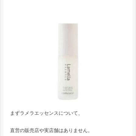
まずラメラエッセンスについて、
直営の販売店や実店舗はありません。