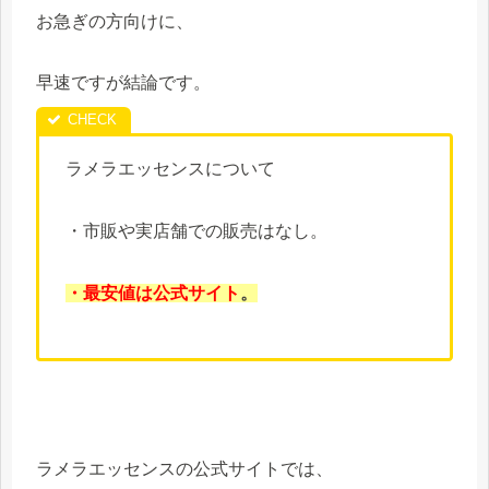
お急ぎの方向けに、
早速ですが結論です。
ラメラエッセンスについて
・市販や実店舗での販売はなし。
・最安値は公式サイト
。
ラメラエッセンスの公式サイトでは、