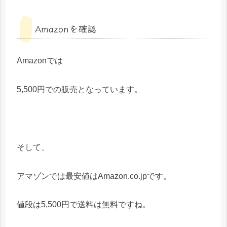
Amazonを確認
Amazonでは
5,500円での販売となっています。
そして、
アマゾンでは最安値はAmazon.co.jpです。
値段は5,500円で送料は無料ですね。