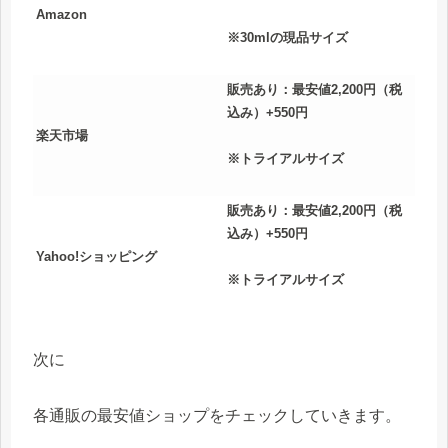
Amazon
※30mlの現品サイズ
販売あり：最安値2,200円（税
込み）+550円
楽天市場
※トライアルサイズ
販売あり：最安値2,200円（税
込み）+550円
Yahoo!ショッピング
※トライアルサイズ
次に
各通販の最安値ショップをチェックしていきます。