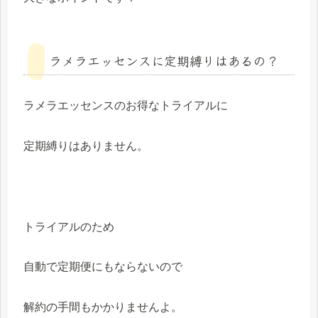
ラメラエッセンスに定期縛りはあるの？
ラメラエッセンスのお得なトライアルに
定期縛りはありません。
トライアルのため
自動で定期便にもならないので
解約の手間もかかりませんよ。