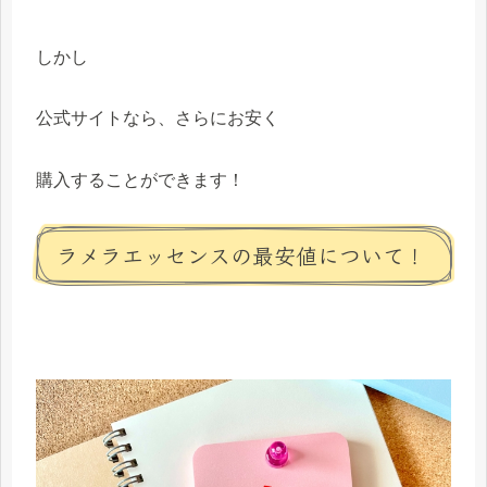
しかし
公式サイトなら、さらにお安く
購入することができます！
ラメラエッセンスの最安値について！