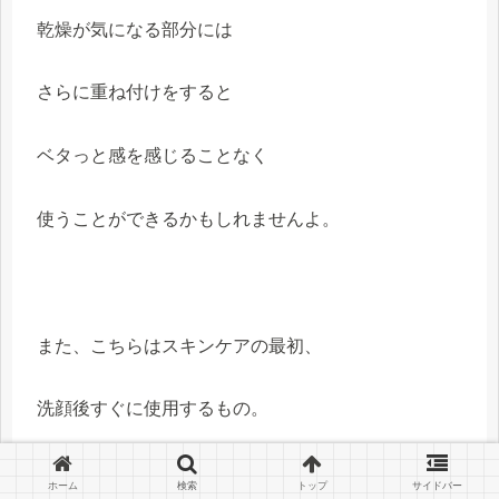
乾燥が気になる部分には
さらに重ね付けをすると
ベタっと感を感じることなく
使うことができるかもしれませんよ。
また、こちらはスキンケアの最初、
洗顔後すぐに使用するもの。
ホーム
検索
トップ
サイドバー