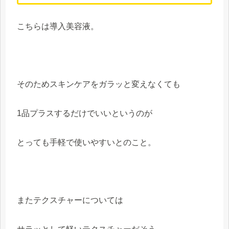
こちらは導入美容液。
そのためスキンケアをガラッと変えなくても
1品プラスするだけでいいというのが
とっても手軽で使いやすいとのこと。
またテクスチャーについては