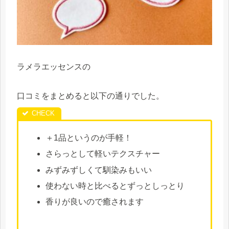
ラメラエッセンスの
口コミをまとめると以下の通りでした。
＋1品というのが手軽！
さらっとして軽いテクスチャー
みずみずしくて馴染みもいい
使わない時と比べるとずっとしっとり
香りが良いので癒されます