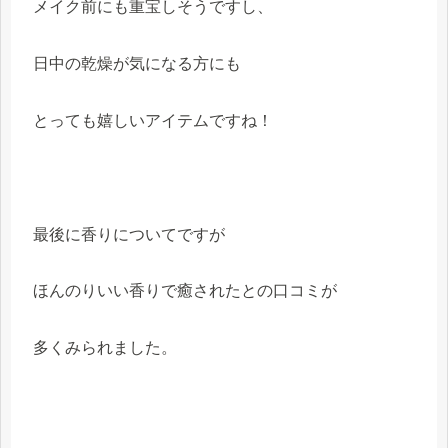
メイク前にも重宝しそうですし、
日中の乾燥が気になる方にも
とっても嬉しいアイテムですね！
最後に香りについてですが
ほんのりいい香りで癒されたとの口コミが
多くみられました。