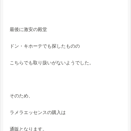
最後に激安の殿堂
ドン・キホーテでも探したものの
こちらでも取り扱いがないようでした。
そのため、
ラメラエッセンスの購入は
通販となります。