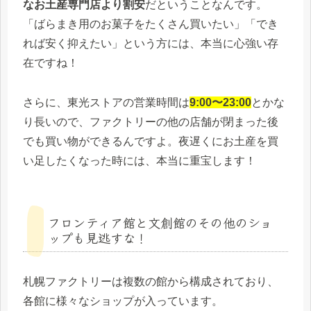
なお土産専門店より割安
だということなんです。
「ばらまき用のお菓子をたくさん買いたい」「でき
れば安く抑えたい」という方には、本当に心強い存
在ですね！
さらに、東光ストアの営業時間は
9:00〜23:00
とかな
り長いので、ファクトリーの他の店舗が閉まった後
でも買い物ができるんですよ。夜遅くにお土産を買
い足したくなった時には、本当に重宝します！
フロンティア館と文創館のその他のショ
ップも見逃すな！
札幌ファクトリーは複数の館から構成されており、
各館に様々なショップが入っています。