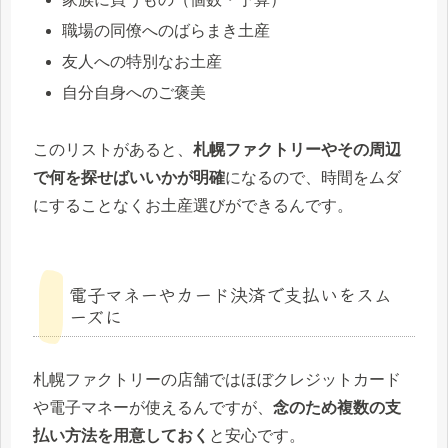
職場の同僚へのばらまき土産
友人への特別なお土産
自分自身へのご褒美
このリストがあると、
札幌ファクトリーやその周辺
で何を探せばいいかが明確
になるので、時間をムダ
にすることなくお土産選びができるんです。
電子マネーやカード決済で支払いをスム
ーズに
札幌ファクトリーの店舗ではほぼクレジットカード
や電子マネーが使えるんですが、
念のため複数の支
払い方法を用意しておく
と安心です。