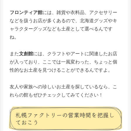
フロンティア館
には、雑貨や衣料品、アクセサリー
などを扱うお店が多くあるので、北海道グッズやキ
ャラクターグッズなども土産として選べるんです
ね。
また
文創館
には、クラフトやアートに関連したお店
が入っており、ここでは一風変わった、ちょっと個
性的なお土産を見つけることができるんですよ。
友人や家族への珍しいお土産を探しているなら、こ
れらの館もぜひチェックしてみてください！
札幌ファクトリーの営業時間を把握し
ておこう