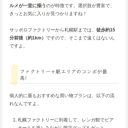
ルメが一堂に揃う
のが特徴です。選択肢が豊富で、
きっとお気に入りが見つかりますね！
サッポロファクトリーから札幌駅までは、
徒歩約15
分前後（約1km）
ですので、そこまで遠くはないん
ですよ。
ファクトリー＋駅エリアのコンボが最
高!
個人的に最もおすすめな買い物プランは、以下の流
れなんですよ。
札幌ファクトリーに到着して、レンガ館でビア
ホールを楽しみながら限定グッズをゲット