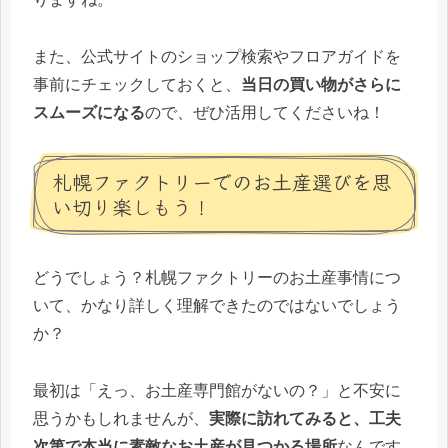
また、公式サイトのショップ検索やフロアガイドを
事前にチェックしておくと、
当日の買い物がさらに
スムーズになる
ので、ぜひ活用してくださいね！
札幌ファクトリーでのお土産選びを思
い切り楽しもう！
どうでしょう？札幌ファクトリーのお土産事情につ
いて、かなり詳しく理解できたのではないでしょう
か？
最初は「えっ、お土産専門館がないの？」と不安に
思うかもしれませんが、
実際に訪れてみると、工夫
次第で本当に素敵なお土産が見つかる場所
なんです