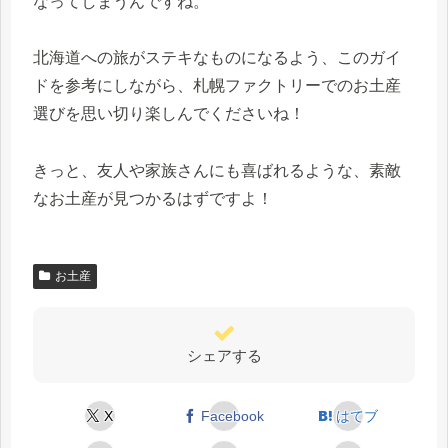
なってしまうんですね。
北海道への旅がステキなものになるよう、このガイ
ドを参考にしながら、札幌ファクトリーでのお土産
選びを思い切り楽しんでくださいね！
きっと、友人や家族さんにも喜ばれるような、素敵
なお土産が見つかるはずですよ！
お土産
シェアする
X
Facebook
はてブ