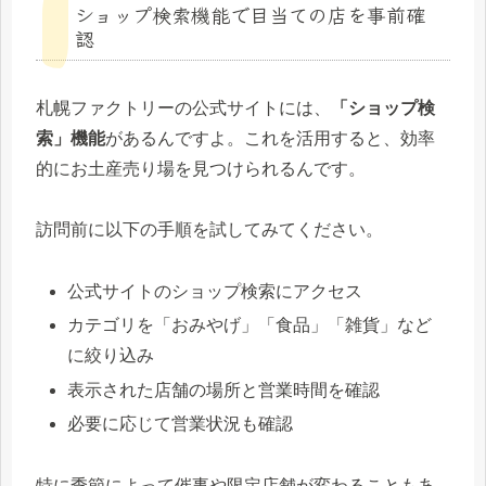
ショップ検索機能で目当ての店を事前確
認
札幌ファクトリーの公式サイトには、
「ショップ検
索」機能
があるんですよ。これを活用すると、効率
的にお土産売り場を見つけられるんです。
訪問前に以下の手順を試してみてください。
公式サイトのショップ検索にアクセス
カテゴリを「おみやげ」「食品」「雑貨」など
に絞り込み
表示された店舗の場所と営業時間を確認
必要に応じて営業状況も確認
特に季節によって催事や限定店舗が変わることもあ