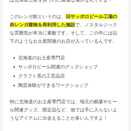
このレンガ館というのは、
旧サッポロビール工場の
赤レンガ建物を再利用した施設
で、ノスタルジック
な雰囲気が本当に素敵です。そして、この中には以
下のようなお土産関連のお店が入っているんです。
北海道のお土産専門店
サッポロビール関連のグッズショップ
クラフト系の工芸品店
陶芸体験ができるワークショップ
特に北海道のお土産専門店では、地元の銘菓やビー
ル関連グッズ、限定品など、他では手に入らないよ
うなアイテムに出会えることが多いんですよ！