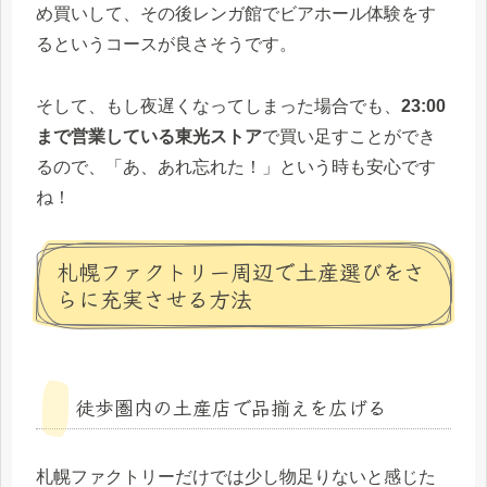
め買いして、その後レンガ館でビアホール体験をす
るというコースが良さそうです。
そして、もし夜遅くなってしまった場合でも、
23:00
まで営業している東光ストア
で買い足すことができ
るので、「あ、あれ忘れた！」という時も安心です
ね！
札幌ファクトリー周辺で土産選びをさ
らに充実させる方法
徒歩圏内の土産店で品揃えを広げる
札幌ファクトリーだけでは少し物足りないと感じた