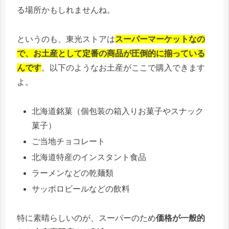
る場所かもしれませんね。
というのも、東光ストアは
スーパーマーケットなの
で、お土産として定番の商品が圧倒的に揃っている
んです
。以下のようなお土産がここで購入できます
よ。
北海道銘菓（個包装の箱入りお菓子やスナック
菓子）
ご当地チョコレート
北海道特産のインスタント食品
ラーメンなどの乾麺類
サッポロビールなどの飲料
特に素晴らしいのが、スーパーのため
価格が一般的