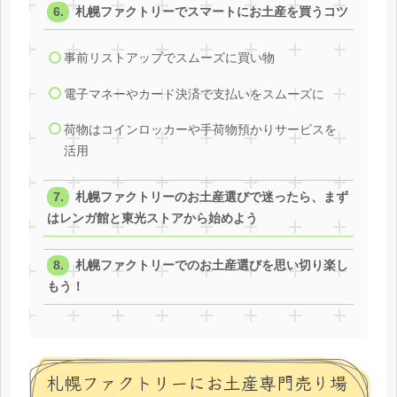
札幌ファクトリーでスマートにお土産を買うコツ
事前リストアップでスムーズに買い物
電子マネーやカード決済で支払いをスムーズに
荷物はコインロッカーや手荷物預かりサービスを
活用
札幌ファクトリーのお土産選びで迷ったら、まず
はレンガ館と東光ストアから始めよう
札幌ファクトリーでのお土産選びを思い切り楽し
もう！
札幌ファクトリーにお土産専門売り場