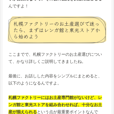
んですよ！
札幌ファクトリーのお土産選びで迷っ
たら、まずはレンガ館と東光ストアか
ら始めよう
ここまでで、札幌ファクトリーのお土産選びについ
て、かなり詳しくご説明してきましたね。
最後に、お話しした内容をシンプルにまとめると、
以下のようになるんですよ。
札幌ファクトリーにはお土産専門館がないけど、レ
ンガ館と東光ストアを組み合わせれば、十分なお土
産が揃えられる
という点が最重要ポイントなんで