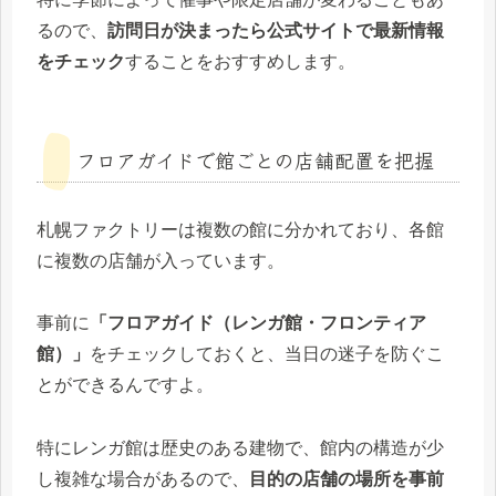
るので、
訪問日が決まったら公式サイトで最新情報
をチェック
することをおすすめします。
フロアガイドで館ごとの店舗配置を把握
札幌ファクトリーは複数の館に分かれており、各館
に複数の店舗が入っています。
事前に
「フロアガイド（レンガ館・フロンティア
館）」
をチェックしておくと、当日の迷子を防ぐこ
とができるんですよ。
特にレンガ館は歴史のある建物で、館内の構造が少
し複雑な場合があるので、
目的の店舗の場所を事前