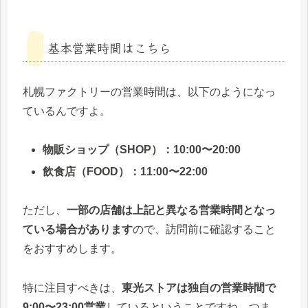
基本営業時間はこちら
札幌ファクトリーの営業時間は、以下のようになっ
ているんですよ。
物販ショップ（SHOP）：10:00〜20:00
飲食店（FOOD）：11:00〜22:00
ただし、
一部の店舗は上記と異なる営業時間となっ
ている場合があります
ので、訪問前に確認すること
をおすすめします。
特に注目すべきは、
東光ストアは独自の営業時間で
9:00〜23:00営業
しているということですね。つま