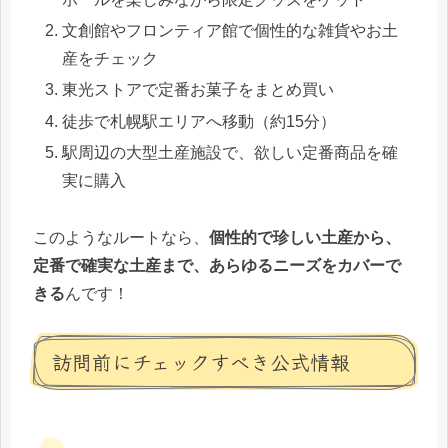
文創館やフロンティア館で個性的な雑貨やお土
産をチェック
東光ストアで定番お菓子をまとめ買い
徒歩で札幌駅エリアへ移動（約15分）
駅周辺の大型土産施設で、欲しい定番商品を確
実に購入
このようなルートなら、
個性的で珍しい土産から、
定番で確実な土産まで、あらゆるニーズをカバーで
きる
んです！
訪問前にチェックすべき公式情報