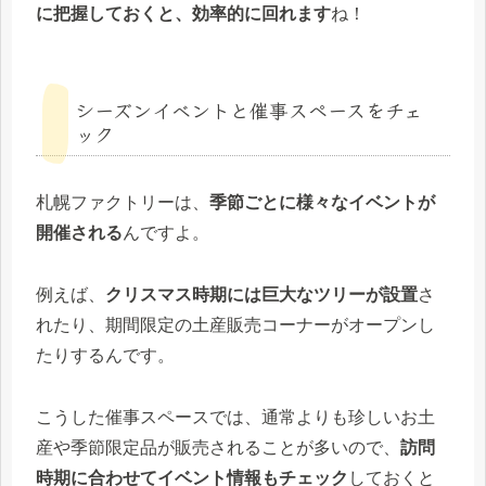
に把握しておくと、効率的に回れます
ね！
シーズンイベントと催事スペースをチェ
ック
札幌ファクトリーは、
季節ごとに様々なイベントが
開催される
んですよ。
例えば、
クリスマス時期には巨大なツリーが設置
さ
れたり、期間限定の土産販売コーナーがオープンし
たりするんです。
こうした催事スペースでは、通常よりも珍しいお土
産や季節限定品が販売されることが多いので、
訪問
時期に合わせてイベント情報もチェック
しておくと