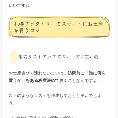
いいですね！
札幌ファクトリーでスマートにお土産
を買うコツ
事前リストアップでスムーズに買い物
お土産選びで迷わないコツは、
訪問前に「誰に何を
買うか」をある程度決めておく
ことなんですよ。
以下のようなリストを作成しておくと良いでしょ
う。
家族に買うもの（個数・予算）