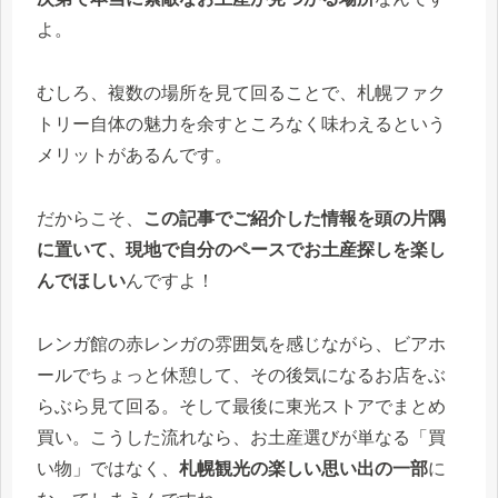
よ。
むしろ、複数の場所を見て回ることで、札幌ファク
トリー自体の魅力を余すところなく味わえるという
メリットがあるんです。
だからこそ、
この記事でご紹介した情報を頭の片隅
に置いて、現地で自分のペースでお土産探しを楽し
んでほしい
んですよ！
レンガ館の赤レンガの雰囲気を感じながら、ビアホ
ールでちょっと休憩して、その後気になるお店をぶ
らぶら見て回る。そして最後に東光ストアでまとめ
買い。こうした流れなら、お土産選びが単なる「買
い物」ではなく、
札幌観光の楽しい思い出の一部
に