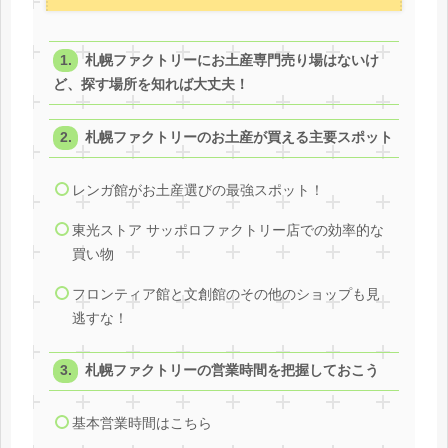
札幌ファクトリーにお土産専門売り場はないけ
ど、探す場所を知れば大丈夫！
札幌ファクトリーのお土産が買える主要スポット
レンガ館がお土産選びの最強スポット！
東光ストア サッポロファクトリー店での効率的な
買い物
フロンティア館と文創館のその他のショップも見
逃すな！
札幌ファクトリーの営業時間を把握しておこう
基本営業時間はこちら