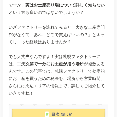
ですが、
実はお土産売り場について詳しく知らない
という方も多いのではないでしょうか？
いざファクトリーを訪れてみると、大きな土産専門
館がなくて「あれ、どこで買えばいいの？」と困っ
てしまった経験はありませんか？
でも大丈夫なんですよ！実は札幌ファクトリーに
は、
工夫次第で十分にお土産が揃う場所
が複数ある
んです。この記事では、札幌ファクトリーで効率的
にお土産を買うための秘訣を、場所から営業時間、
さらには周辺エリアの情報まで、詳しくご紹介して
いきますね！
目次