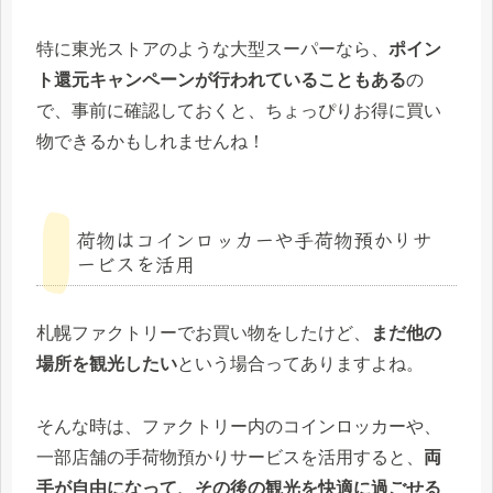
特に東光ストアのような大型スーパーなら、
ポイン
ト還元キャンペーンが行われていることもある
の
で、事前に確認しておくと、ちょっぴりお得に買い
物できるかもしれませんね！
荷物はコインロッカーや手荷物預かりサ
ービスを活用
札幌ファクトリーでお買い物をしたけど、
まだ他の
場所を観光したい
という場合ってありますよね。
そんな時は、ファクトリー内のコインロッカーや、
一部店舗の手荷物預かりサービスを活用すると、
両
手が自由になって、その後の観光を快適に過ごせる