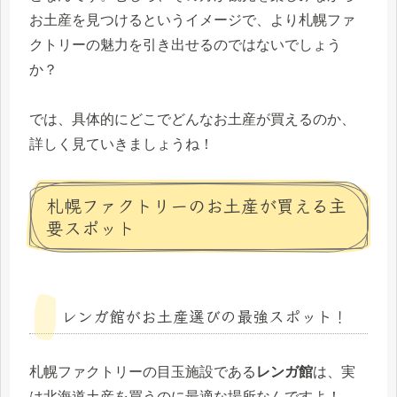
お土産を見つけるというイメージで、より札幌ファ
クトリーの魅力を引き出せるのではないでしょう
か？
では、具体的にどこでどんなお土産が買えるのか、
詳しく見ていきましょうね！
札幌ファクトリーのお土産が買える主
要スポット
レンガ館がお土産選びの最強スポット！
札幌ファクトリーの目玉施設である
レンガ館
は、実
は北海道土産を買うのに最適な場所なんですよ！