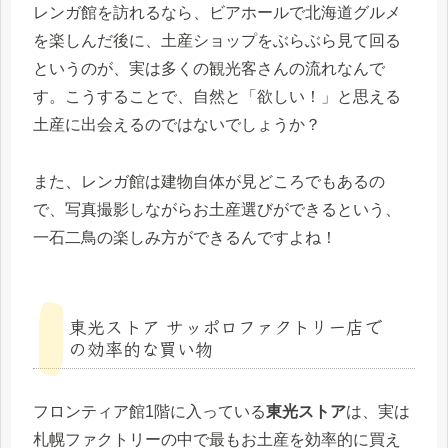
レンガ館を訪れるなら、ビアホールで北海道グルメ
を楽しんだ後に、土産ショップをぶらぶら見て回る
というのが、実は多くの観光客さんの流れなんで
す。こうすることで、自然と「欲しい！」と思える
土産に出会えるのではないでしょうか？
また、レンガ館は建物自体が見どころでもあるの
で、写真撮影しながらお土産選びができるという、
一石二鳥の楽しみ方ができるんですよね！
東光ストア サッポロファクトリー店で
の効率的な買い物
フロンティア館1階に入っている
東光ストア
は、実は
札幌ファクトリーの中で最もお土産を効率的に買え